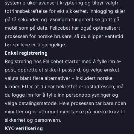
system bruker avansert kryptering og tilbyr valgfri
totrinnsbekreftelse for økt sikkerhet. Innlogging skjer
på få sekunder, og løsningen fungerer like godt på
mobil som på data. Felicebet har også optimalisert
prosessen for norske brukere, så du slipper ventetid
før spillene er tilgjengelige.
Enkel registrering
Registrering hos Felicebet starter med å fylle inn e-
post, opprette et sikkert passord, og velge ønsket
valuta blant flere alternativer – inkludert norske
kroner. Etter at du har bekreftet e-postadressen, må
du logge inn for å fylle inn personopplysninger og
velge betalingsmetode. Hele prosessen tar bare noen
minutter og er utformet med tanke på norske krav til
sikkerhet og personvern.
KYC-verifisering