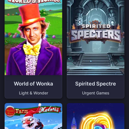
World of Wonka
Spirited Spectre
Light & Wonder
Urgent Games