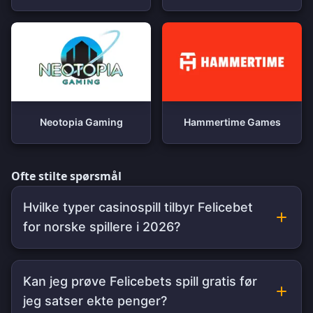
Neotopia Gaming
Hammertime Games
Ofte stilte spørsmål
Hvilke typer casinospill tilbyr Felicebet
for norske spillere i 2026?
Kan jeg prøve Felicebets spill gratis før
jeg satser ekte penger?