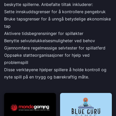
beskytte spillerne. Anbefalte tiltak inkluderer:
Sette innskuddsgrenser for å kontrollere pengebruk
Bruke tapsgrenser for å unngå betydelige økonomiske
tap
Aktivere tidsbegrensninger for spilløkter
Benytte selvutelukkelsesmuligheter ved behov
Gjennomføre regelmessige selvtester for spillatferd
Oppsøke støtteorganisasjoner for hjelp ved
problemspill
Disse verktøyene hjelper spillere å holde kontroll og
nyte spill på en trygg og bærekraftig måte.