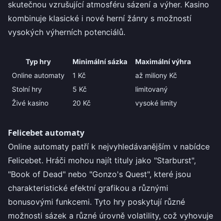
skutečnou vzrušující atmosféru sázení a výher. Kasino
kombinuje klasické i nové herní žánry s možností
vysokých výherních potenciálů.
Typ hry
Minimální sázka
Maximální výhra
Online automaty
1 Kč
až miliony Kč
Stolní hry
5 Kč
limitovaný
Živé kasino
20 Kč
vysoké limity
Felicebet automaty
Online automaty patří k nejvyhledávanějším v nabídce
Felicebet. Hráči mohou najít tituly jako "Starburst",
"Book of Dead" nebo "Gonzo's Quest", které jsou
charakteristické efektní grafikou a různými
bonusovými funkcemi. Tyto hry poskytují různé
možnosti sázek a různé úrovně volatility, což vyhovuje