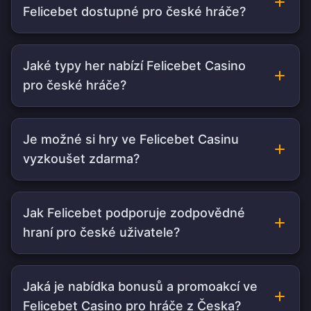
Felicebet dostupné pro české hráče?
Jaké typy her nabízí Felicebet Casino
pro české hráče?
Je možné si hry ve Felicebet Casinu
vyzkoušet zdarma?
Jak Felicebet podporuje zodpovědné
hraní pro české uživatele?
Jaká je nabídka bonusů a promoakcí ve
Felicebet Casino pro hráče z Česka?