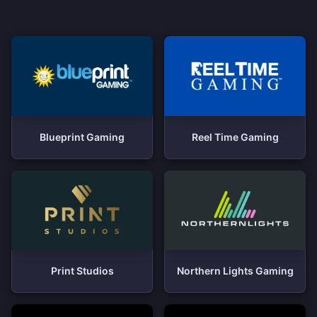
Blueprint Gaming
Reel Time Gaming
Print Studios
Northern Lights Gaming