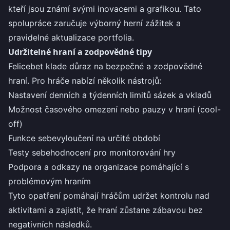
kteří jsou známí svými inovacemi a grafikou. Tato
spolupráce zaručuje výborný herní zážitek a
pravidelné aktualizace portfolia.
Udržitelné hraní a zodpovědné tipy
Felicebet klade důraz na bezpečné a zodpovědné
hraní. Pro hráče nabízí několik nástrojů:
Nastavení denních a týdenních limitů sázek a vkladů
Možnost časového omezení nebo pauzy v hraní (cool-
off)
Funkce sebevyloučení na určité období
Testy sebehodnocení pro monitorování hry
Podpora a odkazy na organizace pomáhající s
problémovým hraním
Tyto opatření pomáhají hráčům udržet kontrolu nad
aktivitami a zajistit, že hraní zůstane zábavou bez
negativních následků.