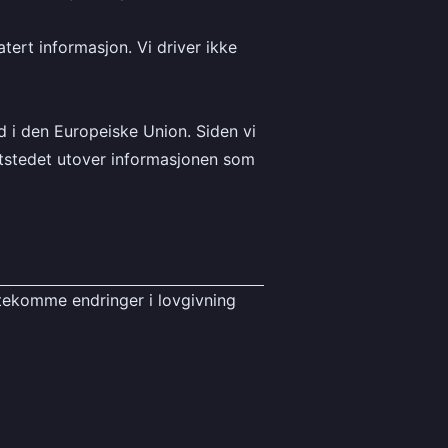
tert informasjon. Vi driver ikke
 i den Europeiske Union. Siden vi
ettstedet utover informasjonen som
tekomme endringer i lovgivning