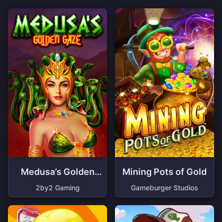
Medusa’s Golden
Mining Pots of Gold
Gaze
2by2 Gaming
Gameburger Studios