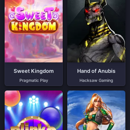
Sweet Kingdom
Hand of Anubis
Pragmatic Play
Hacksaw Gaming