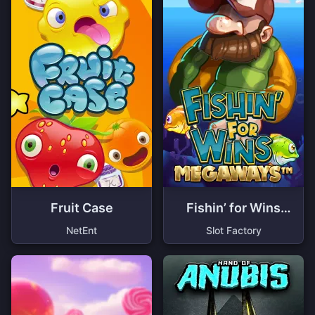
Fruit Case
Fishin’ for Wins
Megaways
NetEnt
Slot Factory