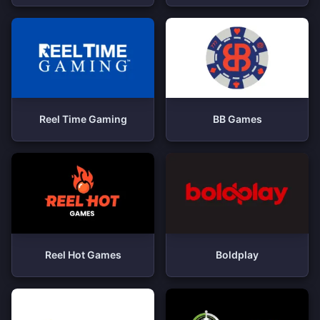
Reel Time Gaming
BB Games
Reel Hot Games
Boldplay