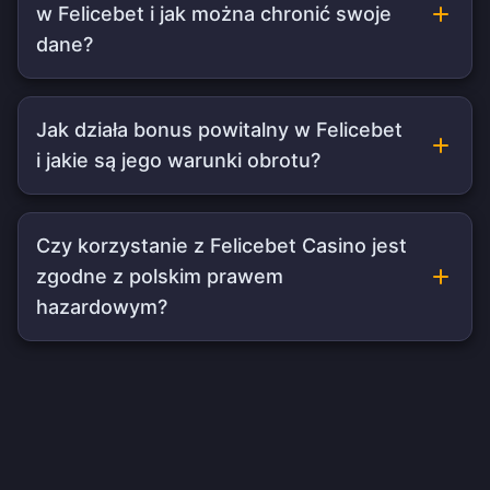
w Felicebet i jak można chronić swoje
dane?
Jak działa bonus powitalny w Felicebet
i jakie są jego warunki obrotu?
Czy korzystanie z Felicebet Casino jest
zgodne z polskim prawem
hazardowym?