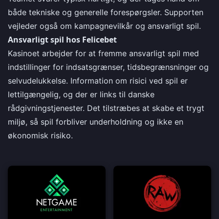
både tekniske og generelle forespørgsler. Supporten
vejleder også om kampagnevilkår og ansvarligt spil.
Ansvarligt spil hos Felicebet
Kasinoet arbejder for at fremme ansvarligt spil med
indstillinger for indsatsgrænser, tidsbegrænsninger og
selvudelukkelse. Information om risici ved spil er
lettilgængelig, og der er links til danske
rådgivningstjenester. Det tilstræbes at skabe et trygt
miljø, så spil forbliver underholdning og ikke en
økonomisk risiko.