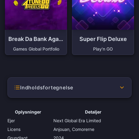
Break Da Bank Again
Super Flip Deluxe
4Tune Reels
Games Global Portfolio
Play'n GO
Indholdsfortegnelse
Oplysninger
Detaljer
Ejer
Next Global Era Limited
Licens
Anjouan, Comorerne
Grundlagt
2024