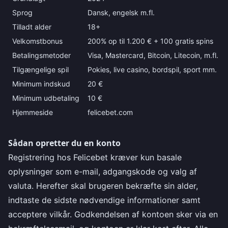
Sprog
Dansk, engelsk m.fl.
Tilladt alder
18+
Velkomstbonus
200% op til 1.200 € + 100 gratis spins
Betalingsmetoder
Visa, Mastercard, Bitcoin, Litecoin, m.fl.
Tilgængelige spil
Pokies, live casino, bordspil, sport mm.
Minimum indskud
20 €
Minimum udbetaling
10 €
Hjemmeside
felicebet.com
Sådan opretter du en konto
Registrering hos Felicebet kræver kun basale
oplysninger som e-mail, adgangskode og valg af
valuta. Herefter skal brugeren bekræfte sin alder,
indtaste de sidste nødvendige informationer samt
acceptere vilkår. Godkendelsen af kontoen sker via en