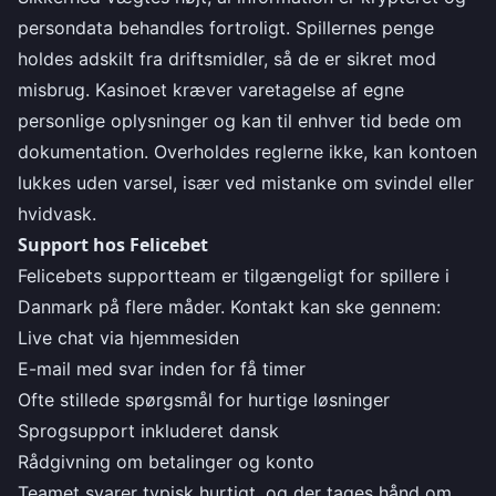
persondata behandles fortroligt. Spillernes penge
holdes adskilt fra driftsmidler, så de er sikret mod
misbrug. Kasinoet kræver varetagelse af egne
personlige oplysninger og kan til enhver tid bede om
dokumentation. Overholdes reglerne ikke, kan kontoen
lukkes uden varsel, især ved mistanke om svindel eller
hvidvask.
Support hos Felicebet
Felicebets supportteam er tilgængeligt for spillere i
Danmark på flere måder. Kontakt kan ske gennem:
Live chat via hjemmesiden
E-mail med svar inden for få timer
Ofte stillede spørgsmål for hurtige løsninger
Sprogsupport inkluderet dansk
Rådgivning om betalinger og konto
Teamet svarer typisk hurtigt, og der tages hånd om