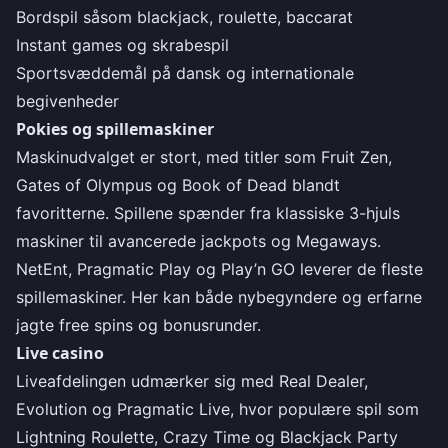
Bordspil såsom blackjack, roulette, baccarat
Instant games
og skrabespil
Sportsvæddemål på dansk og internationale
begivenheder
Pokies og spillemaskiner
Maskinudvalget er stort, med titler som Fruit Zen,
Gates of Olympus og Book of Dead blandt
favoritterne. Spillene spænder fra klassiske 3-hjuls
maskiner til avancerede jackpots og Megaways.
NetEnt, Pragmatic Play og Play’n GO leverer de fleste
spillemaskiner. Her kan både nybegyndere og erfarne
jagte free spins og bonusrunder.
Live casino
Liveafdelingen udmærker sig med Real Dealer,
Evolution og Pragmatic Live, hvor populære spil som
Lightning Roulette, Crazy Time og Blackjack Party