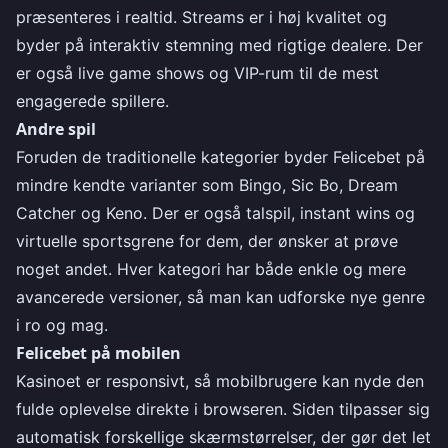
præsenteres i realtid. Streams er i høj kvalitet og
byder på interaktiv stemning med rigtige dealere. Der
er også live game shows og VIP-rum til de mest
engagerede spillere.
Andre spil
Foruden de traditionelle kategorier byder Felicebet på
mindre kendte varianter som Bingo, Sic Bo, Dream
Catcher og Keno. Der er også talspil, instant wins og
virtuelle sportsgrene for dem, der ønsker at prøve
noget andet. Hver kategori har både enkle og mere
avancerede versioner, så man kan udforske nye genre
i ro og mag.
Felicebet på mobilen
Kasinoet er responsivt, så mobilbrugere kan nyde den
fulde oplevelse direkte i browseren. Siden tilpasser sig
automatisk forskellige skærmstørrelser, der gør det let