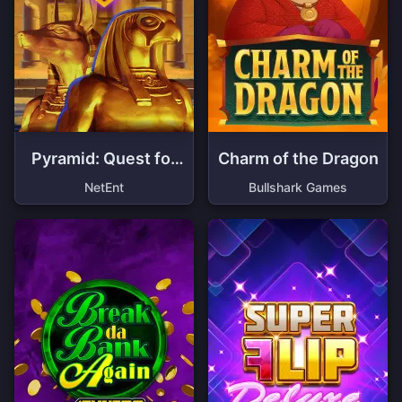
Pyramid: Quest for
Charm of the Dragon
Immortality
NetEnt
Bullshark Games