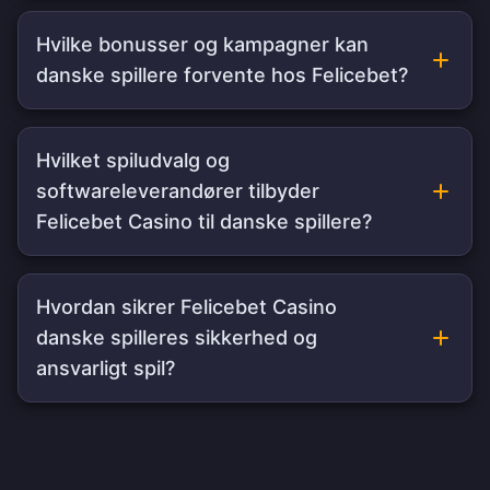
Hvilke bonusser og kampagner kan
danske spillere forvente hos Felicebet?
Hvilket spiludvalg og
softwareleverandører tilbyder
Felicebet Casino til danske spillere?
Hvordan sikrer Felicebet Casino
danske spilleres sikkerhed og
ansvarligt spil?