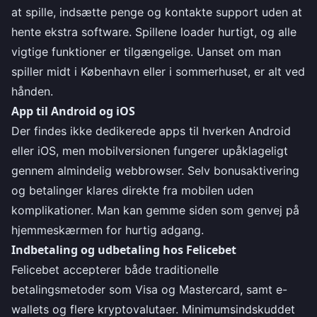
at spille, indsætte penge og kontakte support uden at
hente ekstra software. Spillene loader hurtigt, og alle
vigtige funktioner er tilgængelige. Uanset om man
spiller midt i København eller i sommerhuset, er alt ved
hånden.
App til Android og iOS
Der findes ikke dedikerede apps til hverken Android
eller iOS, men mobilversionen fungerer upåklageligt
gennem almindelig webbrowser. Selv bonusaktivering
og betalinger klares direkte fra mobilen uden
komplikationer. Man kan gemme siden som genvej på
hjemmeskærmen for hurtig adgang.
Indbetaling og udbetaling hos Felicebet
Felicebet accepterer både traditionelle
betalingsmetoder som Visa og Mastercard, samt e-
wallets og flere kryptovalutaer. Minimumsindskuddet